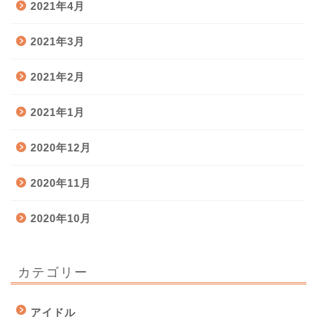
2021年4月
2021年3月
2021年2月
2021年1月
2020年12月
2020年11月
2020年10月
カテゴリー
アイドル