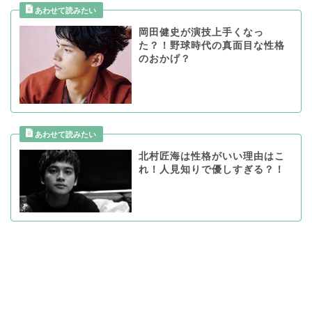
岡田健史が演技上手くなっ
た？！野球時代の真面目な性格
のおかげ？
北村匠海は性格がいい理由はこ
れ！人見知りで優しすぎる？！