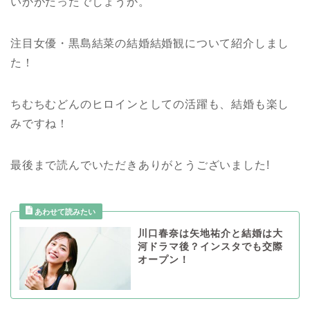
いかがだったでしょうか。
注目女優・黒島結菜の結婚結婚観について紹介しまし
た！
ちむちむどんのヒロインとしての活躍も、結婚も楽し
みですね！
最後まで読んでいただきありがとうございました!
川口春奈は矢地祐介と結婚は大
河ドラマ後？インスタでも交際
オープン！