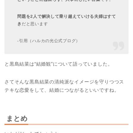
問題を2人で解決して乗り越えていける夫婦はすて
き
だと思います
-引用（ハルカの光公式ブログ）
と黒島結菜は“結婚観”について語っていました。
さてそんな黒島結菜の清純派なイメージを守りつつス
テキな恋愛をして、結婚につながるといいですね。
まとめ