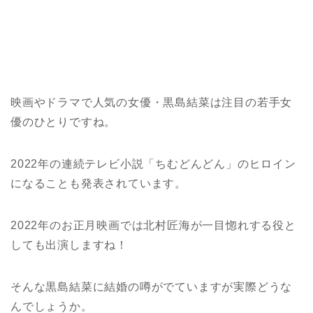
映画やドラマで人気の女優・黒島結菜は注目の若手女
優のひとりですね。
2022年の連続テレビ小説「ちむどんどん」のヒロイン
になることも発表されています。
2022年のお正月映画では北村匠海が一目惚れする役と
しても出演しますね！
そんな黒島結菜に結婚の噂がでていますが実際どうな
んでしょうか。