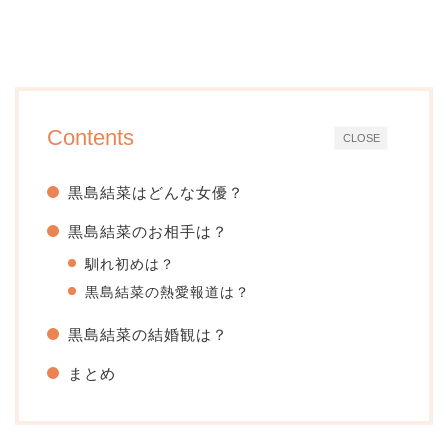
Contents
CLOSE
黒島結菜はどんな女優？
黒島結菜のお相手は？
馴れ初めは？
黒島結菜の熱愛報道は？
黒島結菜の結婚観は？
まとめ