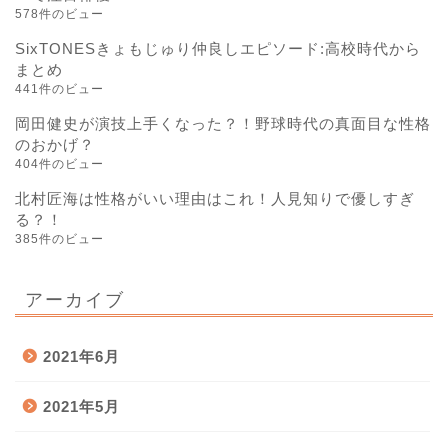
578件のビュー
SixTONESきょもじゅり仲良しエピソード:高校時代から
まとめ
441件のビュー
岡田健史が演技上手くなった？！野球時代の真面目な性格
のおかげ？
404件のビュー
北村匠海は性格がいい理由はこれ！人見知りで優しすぎ
る？！
385件のビュー
アーカイブ
2021年6月
2021年5月