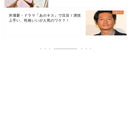
井浦新・ドラマ「あのキス」で注目！演技
上手い、性格いいが人気のワケ？！