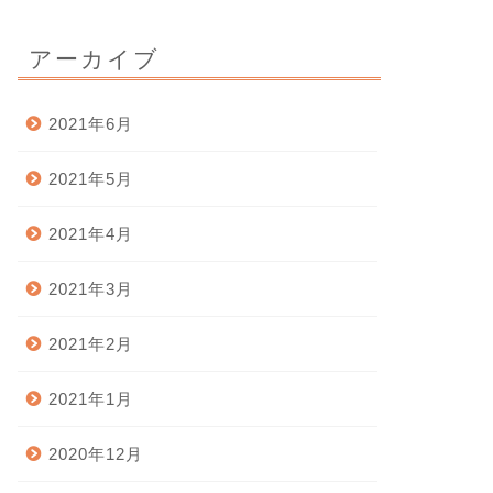
アーカイブ
2021年6月
2021年5月
2021年4月
2021年3月
2021年2月
2021年1月
2020年12月