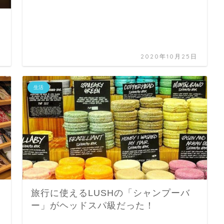
日
2020年10月25日
生活
旅行に使えるLUSHの「シャンプーバ
ー」がヘッドスパ級だった！