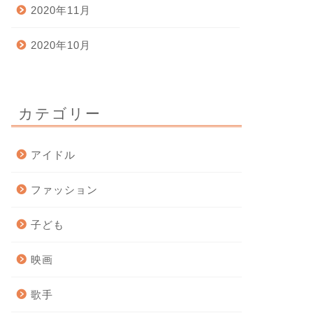
2020年11月
2020年10月
カテゴリー
アイドル
ファッション
子ども
映画
歌手