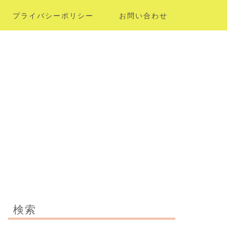
プライバシーポリシー
お問い合わせ
検索